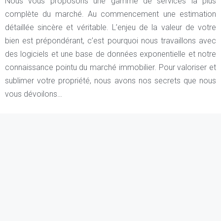
Nous vous proposons une gamme de services la plus
complète du marché. Au commencement une estimation
détaillée sincère et véritable. L’enjeu de la valeur de votre
bien est prépondérant, c’est pourquoi nous travaillons avec
des logiciels et une base de données exponentielle et notre
connaissance pointu du marché immobilier. Pour valoriser et
sublimer votre propriété, nous avons nos secrets que nous
vous dévoilons…