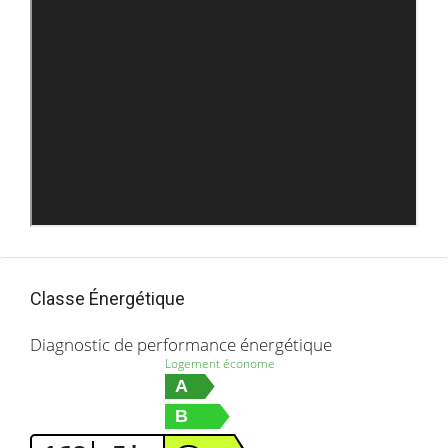
Classe Énergétique
Diagnostic de performance énergétique
Logement économe
A
B