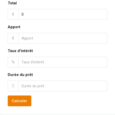
Total
€
Apport
€
Taux d'intérêt
%
Durée du prêt
Calculer