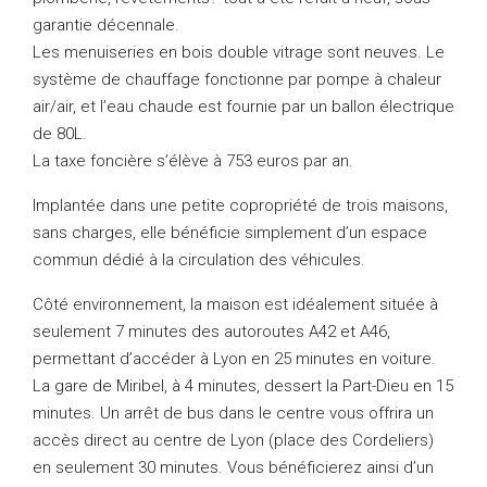
garantie décennale.
Les menuiseries en bois double vitrage sont neuves. Le
système de chauffage fonctionne par pompe à chaleur
air/air, et l’eau chaude est fournie par un ballon électrique
de 80L.
La taxe foncière s’élève à 753 euros par an.
Implantée dans une petite copropriété de trois maisons,
sans charges, elle bénéficie simplement d’un espace
commun dédié à la circulation des véhicules.
Côté environnement, la maison est idéalement située à
seulement 7 minutes des autoroutes A42 et A46,
permettant d’accéder à Lyon en 25 minutes en voiture.
La gare de Miribel, à 4 minutes, dessert la Part-Dieu en 15
minutes. Un arrêt de bus dans le centre vous offrira un
accès direct au centre de Lyon (place des Cordeliers)
en seulement 30 minutes. Vous bénéficierez ainsi d’un