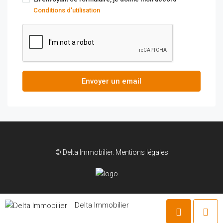
Conditions d'utilisation
Envoyer un email
© Delta Immobilier.
Mentions légales
Delta Immobilier