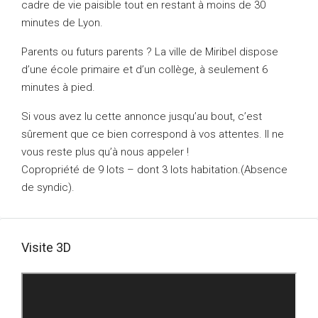
cadre de vie paisible tout en restant à moins de 30
minutes de Lyon.
Parents ou futurs parents ? La ville de Miribel dispose
d’une école primaire et d’un collège, à seulement 6
minutes à pied.
Si vous avez lu cette annonce jusqu’au bout, c’est
sûrement que ce bien correspond à vos attentes. Il ne
vous reste plus qu’à nous appeler !
Copropriété de 9 lots – dont 3 lots habitation.(Absence
de syndic).
Visite 3D