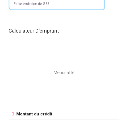
Forte émission de GES
Calculateur D'emprunt
Mensualité
Montant du crédit