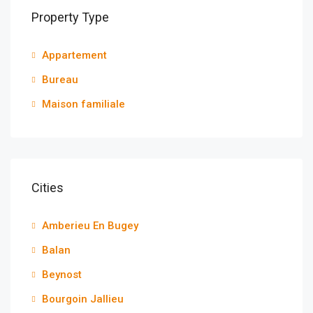
Property Type
Appartement
Bureau
Maison familiale
Cities
Amberieu En Bugey
Balan
Beynost
Bourgoin Jallieu