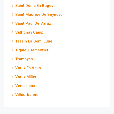
Saint Denis En Bugey
Saint Maurice De Beynost
Saint Paul De Varax
Sathonay Camp
Tassin La Demi Lune
Tignieu Jameyzieu
Tramoyes
Vaulx En Velin
Vaulx Milieu
Venissieux
Villeurbanne